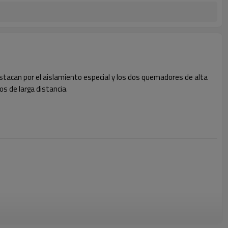
stacan por el aislamiento especial y los dos quemadores de alta
s de larga distancia.