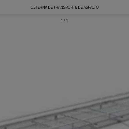
CISTERNA DE TRANSPORTE DE ASFALTO
1
/
1