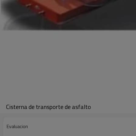
Cisterna de transporte de asfalto
Evaluacion